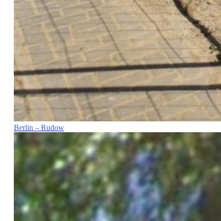
Berlin – Rudow