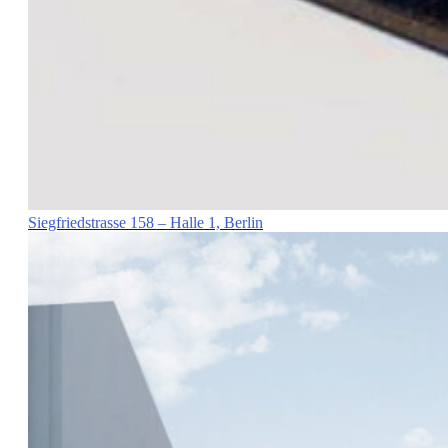
Siegfriedstrasse 158 – Halle 1, Berlin