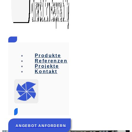
Produkte
Referenzen
Projekte
Kontakt
ANGEBOT ANFORDERN