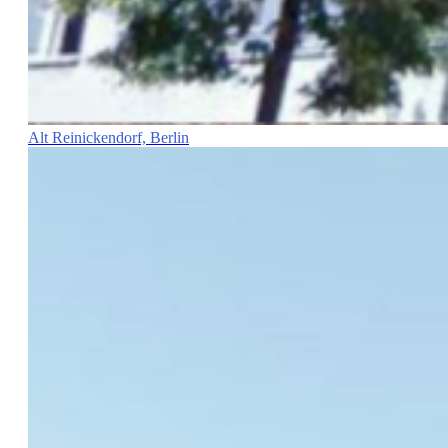
Alt Reinickendorf, Berlin