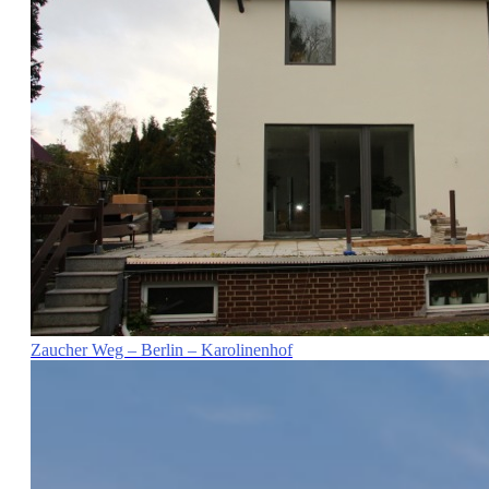
Zaucher Weg – Berlin – Karolinenhof