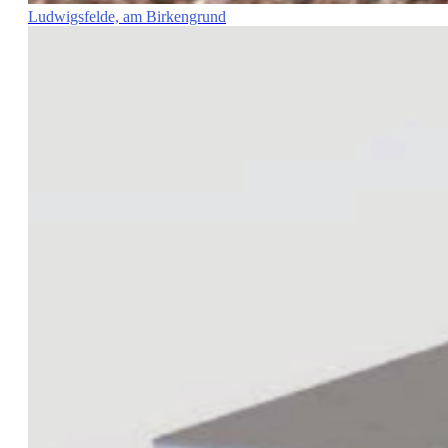
Ludwigsfelde, am Birkengrund