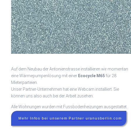
Auf dem Neubau der Antonienstrasse installieren wir momentan
eine Wärmepumpenlösung mit einer
Ecocycle M65
für 28
Mieterparteien.
Unser Partner-Unternehmen hat eine Webcam installiert. Sie
können uns also auch bei der Arbeit zusehen.
Alle Wohnungen wurden mit Fussbodenheizungen ausgestattet.
Mehr Infos bei unserem Partner uranusberlin.com