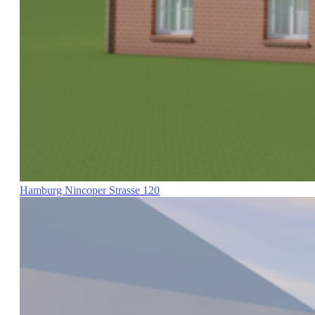
Hamburg Nincoper Strasse 120