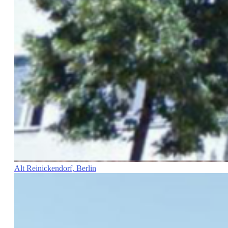
Alt Reinickendorf, Berlin