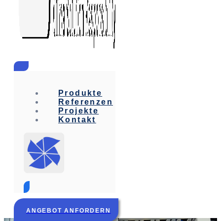
Produkte
Referenzen
Projekte
Kontakt
ANGEBOT ANFORDERN