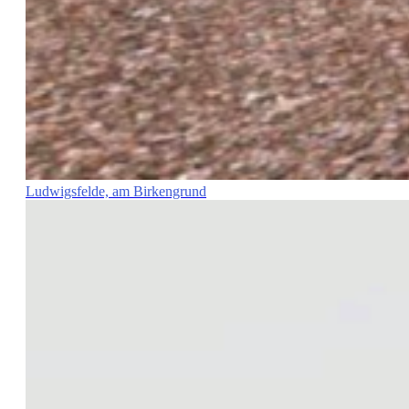
Ludwigsfelde, am Birkengrund